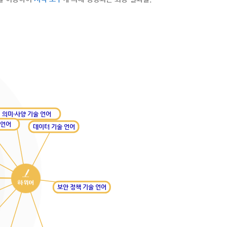
 의미·사양 기술 언어
 언어
데이터 기술 언어
보안 정책 기술 언어