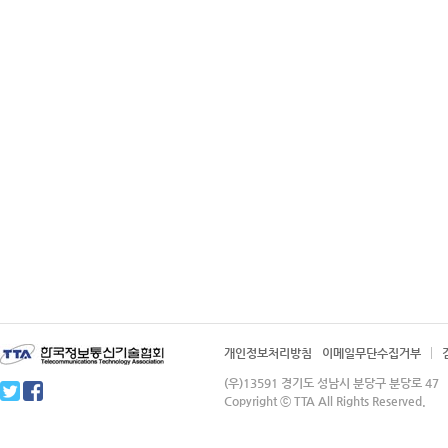
개인정보처리방침
이메일무단수집거부
(우)13591 경기도 성남시 분당구 분당로 4
Copyright ⓒ TTA All Rights Reserved.