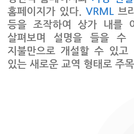
홈페이지가 있다.
VRML
브라
등을 조작하여 상가 내를 
살펴보며 설명을 들을 수
지불만으로 개설할 수 있고
있는 새로운 교역 형태로 주목