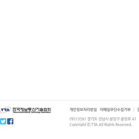
개인정보처리방침
이메일무단수집거부
(우)13591 경기도 성남시 분당구 분당로 4
Copyright ⓒ TTA All Rights Reserved.