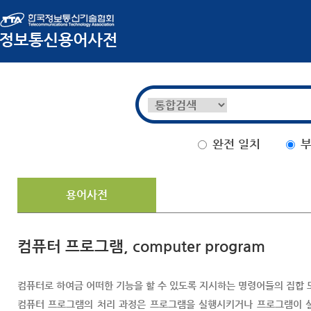
완전 일치
부
용어사전
컴퓨터 프로그램, computer program
컴퓨터로 하여금 어떠한 기능을 할 수 있도록 지시하는 명령어들의 집합 
컴퓨터 프로그램의 처리 과정은 프로그램을 실행시키거나 프로그램이 실