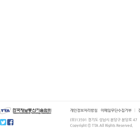
개인정보처리방침
이메일무단수집거부
(우)13591 경기도 성남시 분당구 분당로 4
Copyright ⓒ TTA All Rights Reserved.