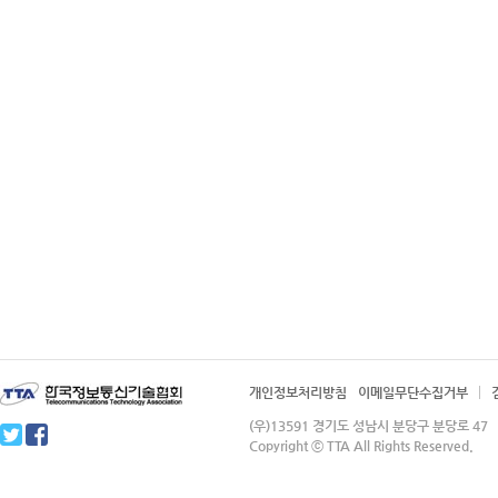
개인정보처리방침
이메일무단수집거부
(우)13591 경기도 성남시 분당구 분당로 4
Copyright ⓒ TTA All Rights Reserved.