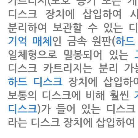
카트리지(보호 용기 또는 
디스크 장치에 삽입하여 
분리하여 보관할 수 있는 
기억 매체
인 금속 원판(
하드
일체형으로 밀봉되어 있는
디스크 카트리지는 분리 가
하드 디스크
장치에 삽입하여
보통의 디스크에 비해 훨씬
디스크
)가 들어 있는 디스
라는 디스크 장치에 삽입하여