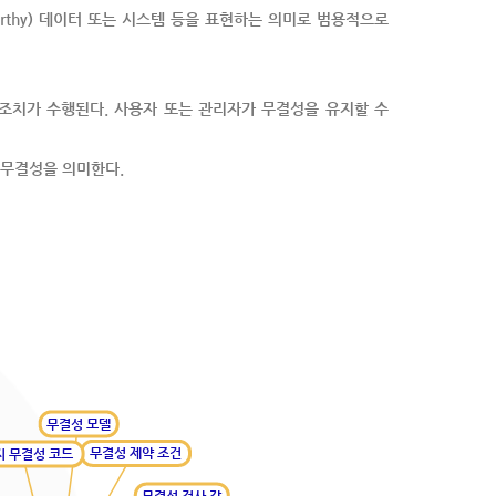
ustworthy) 데이터 또는 시스템 등을 표현하는 의미로 범용적으로
술적 조치가 수행된다. 사용자 또는 관리자가 무결성을 유지할 수
 무결성을 의미한다.
무결성 모델
무결성 제약 조건
지 무결성 코드