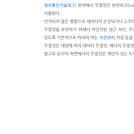
정보통신기술
(
ICT
) 분야에서 무결성은 완전하고(com
사용된다.
인가되지 않은 방법으로 데이터가 손상되거나 소프트
무결성을 보장하기 위해서 비인가된 접근 차단, 무
있도록 기본적으로 따라야 하는
보안관리
지침 등을
무결성은 대상에 따라 데이터 무결성, 메시지 무결성
참고로 윤리적 측면에서의 무결성은 개인이 갖는 도