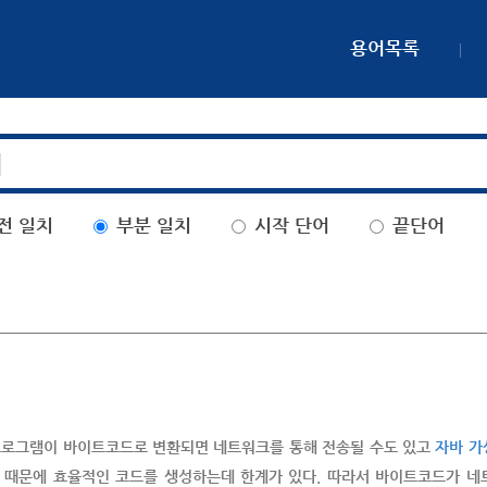
용어목록
전 일치
부분 일치
시작 단어
끝단어
바 프로그램이 바이트코드로 변환되면 네트워크를 통해 전송될 수도 있고
자바 가
 때문에 효율적인 코드를 생성하는데 한계가 있다. 따라서 바이트코드가 네