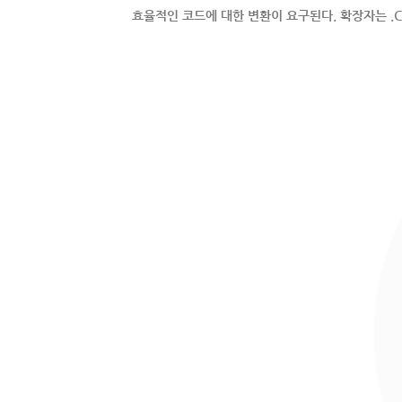
효율적인 코드에 대한 변환이 요구된다. 확장자는 .Cl