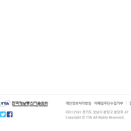
개인정보처리방침
이메일무단수집거부
(우)13591 경기도 성남시 분당구 분당로 4
Copyright ⓒ TTA All Rights Reserved.