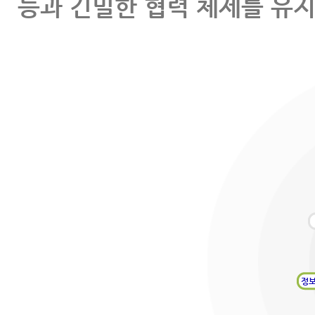
등과 긴밀한 협력 체제를 유지
정보