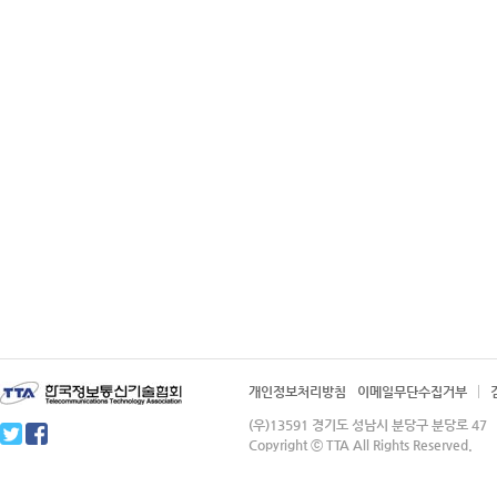
개인정보처리방침
이메일무단수집거부
(우)13591 경기도 성남시 분당구 분당로 4
Copyright ⓒ TTA All Rights Reserved.