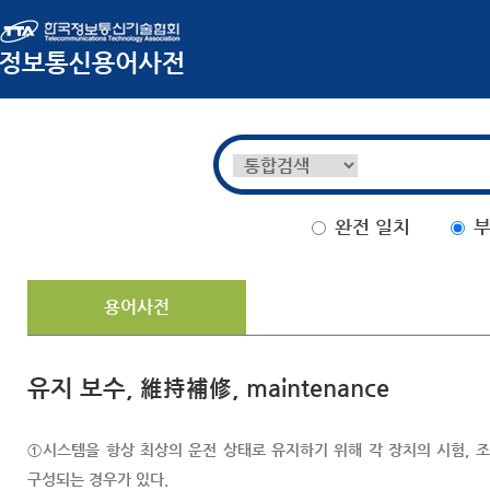
완전 일치
부
용어사전
유지 보수, 維持補修, maintenance
①시스템을 항상 최상의 운전 상태로 유지하기 위해 각 장치의 시험, 조
구성되는 경우가 있다.