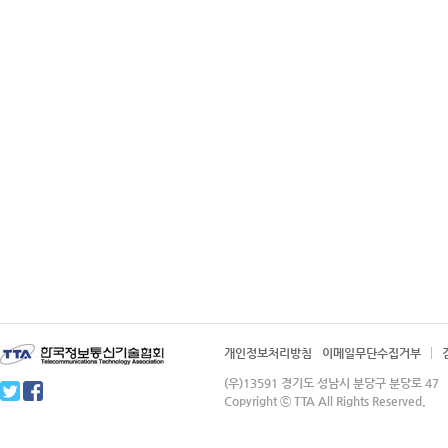
개인정보처리방침
이메일무단수집거부
(우)13591 경기도 성남시 분당구 분당로 4
Copyright ⓒ TTA All Rights Reserved.