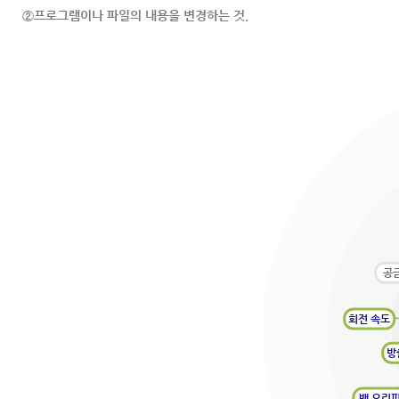
②프로그램이나 파일의 내용을 변경하는 것.
공
회전 속도
방
백 오리