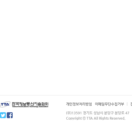
개인정보처리방침
이메일무단수집거부
(우)13591 경기도 성남시 분당구 분당로 4
Copyright ⓒ TTA All Rights Reserved.