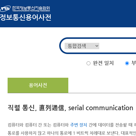
완전 일치
부
용어사전
직렬 통신, 直列通信, serial communication
컴퓨터와 컴퓨터 간 또는 컴퓨터와
주변 장치
간에 데이터를 전송할 때 하
통로를 사용하지 않고 하나의 통로에 1 비트씩 차례대로 보낸다. 대표적인