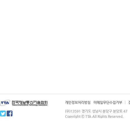
개인정보처리방침
이메일무단수집거부
(우)13591 경기도 성남시 분당구 분당로 4
Copyright ⓒ TTA All Rights Reserved.