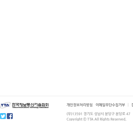
개인정보처리방침
이메일무단수집거부
(우)13591 경기도 성남시 분당구 분당로 4
Copyright ⓒ TTA All Rights Reserved.