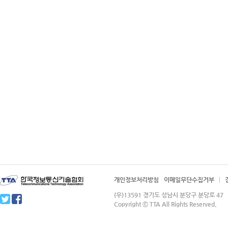
개인정보처리방침
이메일무단수집거부
(우)13591 경기도 성남시 분당구 분당로 4
Copyright ⓒ TTA All Rights Reserved.