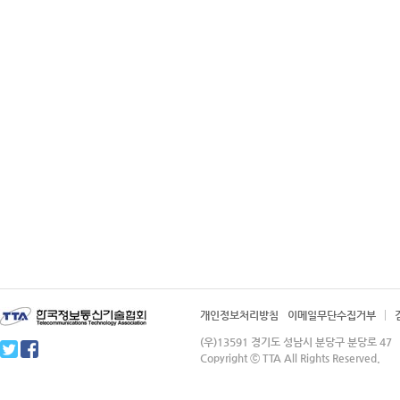
개인정보처리방침
이메일무단수집거부
(우)13591 경기도 성남시 분당구 분당로 4
Copyright ⓒ TTA All Rights Reserved.