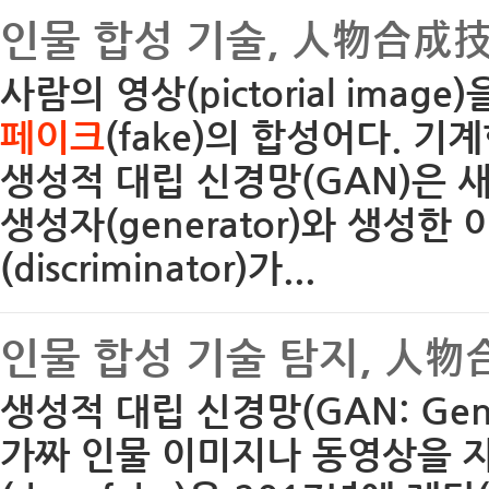
인물 합성 기술, 人物合成技術,
사람의 영상(pictorial imag
페이크
(fake)의 합성어다. 기계학
생성적 대립 신경망(GAN)은 
생성자(generator)와 생성
(discriminator)가...
인물 합성 기술 탐지, 人物合成技
생성적 대립 신경망(GAN: Gener
가짜 인물 이미지나 동영상을 자