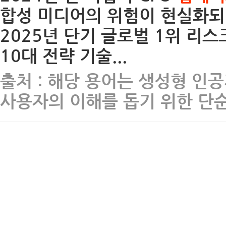
합성 미디어의 위험이 현실화되
2025년 단기 글로벌 1위 리스크
10대 전략 기술...
출처 : 해당 용어는 생성형 인
사용자의 이해를 돕기 위한 단순