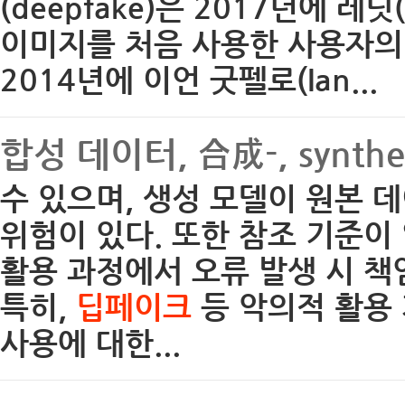
(deepfake)은 2017년에 레
이미지를 처음 사용한 사용자의
2014년에 이언 굿펠로(Ian...
합성 데이터, 合成-, synthet
수 있으며, 생성 모델이 원본
위험이 있다. 또한 참조 기준
활용 과정에서 오류 발생 시 
특히,
딥페이크
등 악의적 활용
사용에 대한...