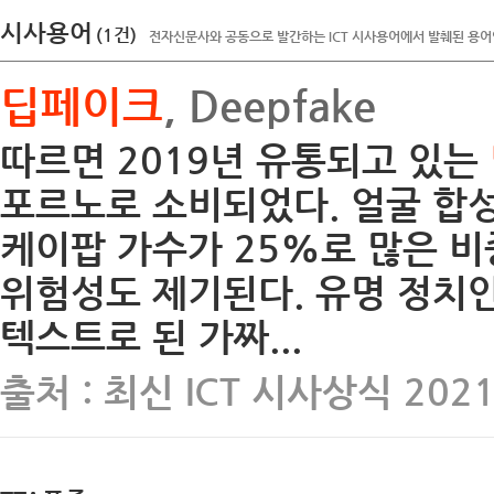
시사용어
(1건)
전자신문사와 공동으로 발간하는 ICT 시사용어에서 발췌된 용어
딥페이크
, Deepfake
따르면 2019년 유통되고 있는
포르노로 소비되었다. 얼굴 합성
케이팝 가수가 25%로 많은 
위험성도 제기된다. 유명 정치
텍스트로 된 가짜...
출처 : 최신 ICT 시사상식 202