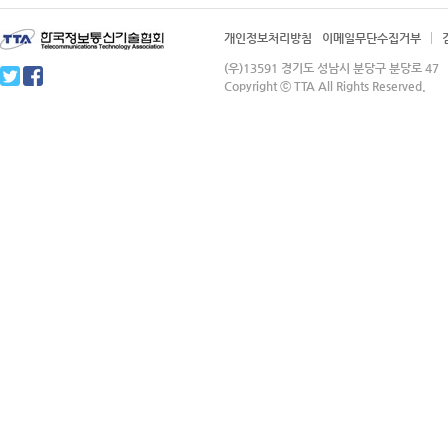
개인정보처리방침
이메일무단수집거부
(우)13591 경기도 성남시 분당구 분당로 4
Copyright ⓒ TTA All Rights Reserved.