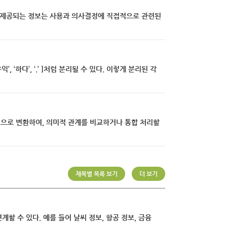
때 제공되는 정보는 사용과 의사결정에 직접적으로 관련된
, ‘유익’, ‘하다’, ‘.’ ]처럼 분리될 수 있다. 이렇게 분리된 각
표현으로 변환하여, 의미적 관계를 비교하거나 통합 처리할
제목별 목록 보기
더 보기
계할 수 있다. 예를 들어 날씨 정보, 항공 정보, 금융