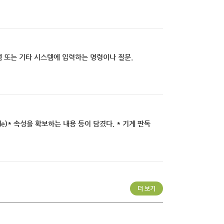
그램 또는 기타 시스템에 입력하는 명령이나 질문.
le)* 속성을 확보하는 내용 등이 담겼다. * 기계 판독
더 보기