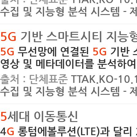
수집 및 지능형 분석 시스템 - 
5G
기반 스마트시티 지능형
5G
무선망에 연결된
5G
기반 
영상 및 메타데이터를 분석하여
출처 : 단체표준
TTAK.KO-10
수집 및 지능형 분석 시스템 - 
5
세대 이동통신
4
G
롱텀에볼루션(LTE)과 달리