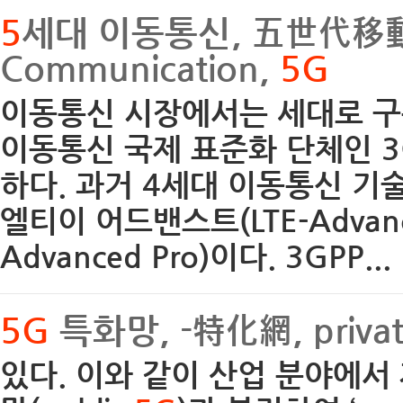
5
세대 이동통신, 五世代移
Communication,
5G
이동통신 시장에서는 세대로 
이동통신 국제 표준화 단체인 3G
하다. 과거 4세대 이동통신 기술
엘티이 어드밴스트(LTE-Advan
Advanced Pro)이다. 3GPP...
5G
특화망, -特化網, priva
있다. 이와 같이 산업 분야에