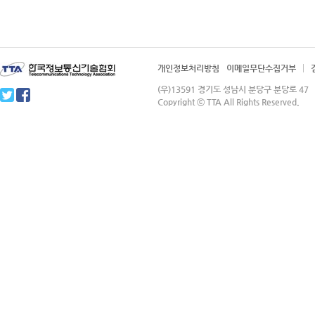
개인정보처리방침
이메일무단수집거부
(우)13591 경기도 성남시 분당구 분당로 4
Copyright ⓒ TTA All Rights Reserved.