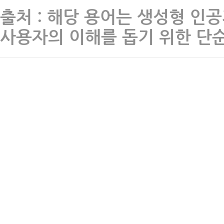
출처 : 해당 용어는 생성형 인
사용자의 이해를 돕기 위한 단순