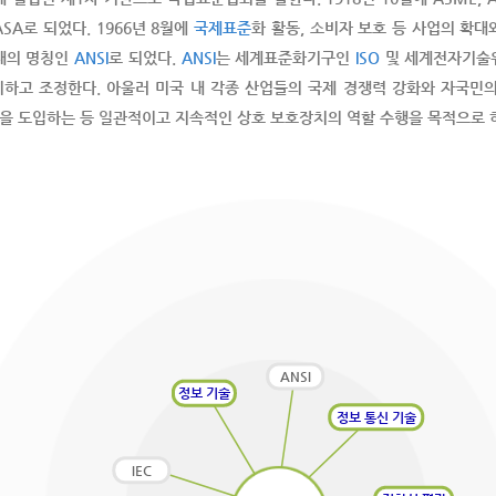
ASA로 되었다. 1966년 8월에
국제표준
화 활동, 소비자 보호 등 사업의 확
현재의 명칭인
ANSI
로 되었다.
ANSI
는 세계표준화기구인
ISO
및 세계전자기술
하고 조정한다. 아울러 미국 내 각종 산업들의 국제 경쟁력 강화와 자국민
 도입하는 등 일관적이고 지속적인 상호 보호장치의 역할 수행을 목적으로 하고
ANSI
정보 기술
정보 통신 기술
IEC