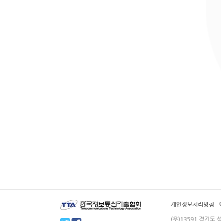
개인정보처리방침
(우)13591 경기도