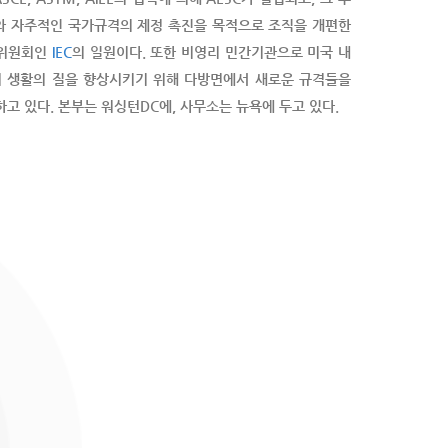
대와 자주적인 국가규격의 제정 촉진을 목적으로 조직을 개편한
위원회인
IEC
의 일원이다. 또한 비영리 민간기관으로 미국 내
의 생활의 질을 향상시키기 위해 다방면에서 새로운 규격들을
 있다. 본부는 워싱턴DC에, 사무소는 뉴욕에 두고 있다.