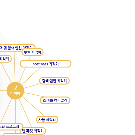
랙 햇 검색 엔진 최적화
부호 최적화
 최적화
post-pass 최적화
검색 엔진 최적화
최적화 컴파일러
자율 최적화
적화 프로그램
빈 패킷 최적화