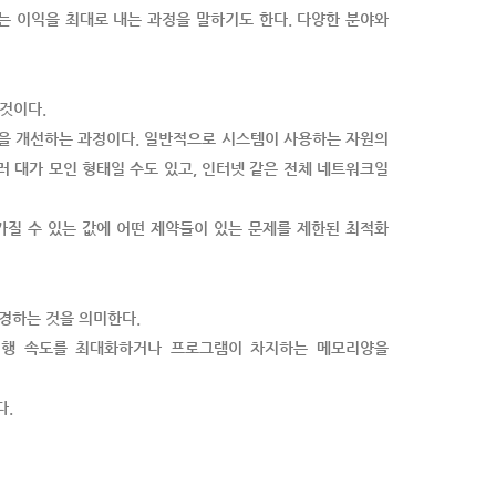
는 이익을 최대로 내는 과정을 말하기도 한다. 다양한 분야와
 것이다.
스템을 개선하는 과정이다. 일반적으로 시스템이 사용하는 자원의
러 대가 모인 형태일 수도 있고, 인터넷 같은 전체 네트워크일
이 가질 수 있는 값에 어떤 제약들이 있는 문제를 제한된 최적화
변경하는 것을 의미한다.
 실행 속도를 최대화하거나 프로그램이 차지하는 메모리양을
다.